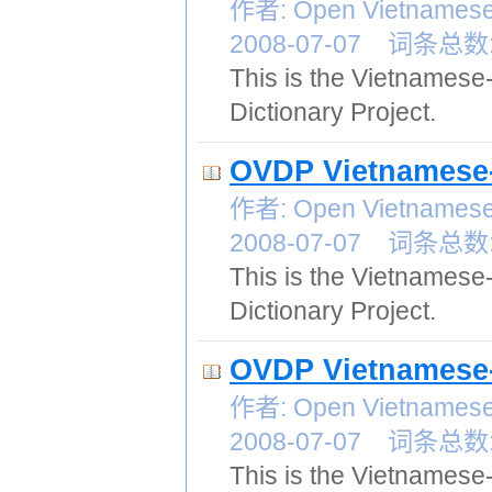
作者: Open Vietnames
2008-07-07 词条总数:
This is the Vietnamese
Dictionary Project.
OVDP Vietnamese-
作者: Open Vietnames
2008-07-07 词条总数:
This is the Vietnames
Dictionary Project.
OVDP Vietnamese-
作者: Open Vietnames
2008-07-07 词条总数:
This is the Vietnamese