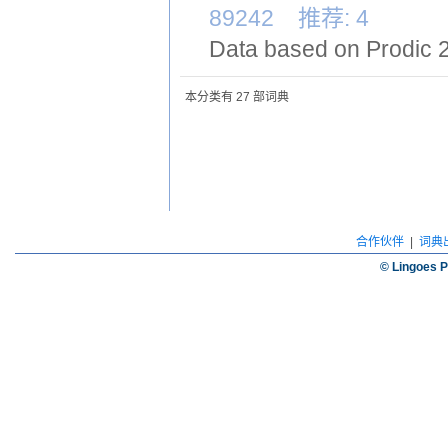
89242 推荐: 4
Data based on Prodic 
本分类有 27 部词典
合作伙伴
|
词典
© Lingoes P