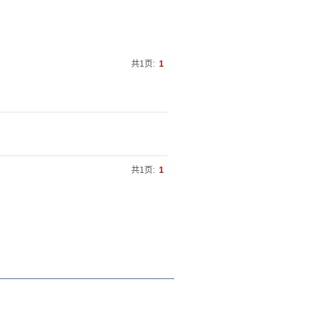
共1页:
1
共1页:
1