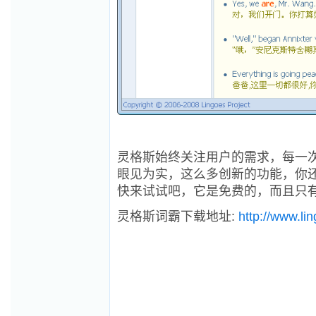
灵格斯始终关注用户的需求，每一
眼见为实，这么多创新的功能，你
快来试试吧，它是免费的，而且只
灵格斯词霸下载地址:
http://www.li