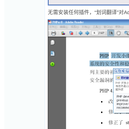
无需安装任何插件，“划词翻译”对Ado