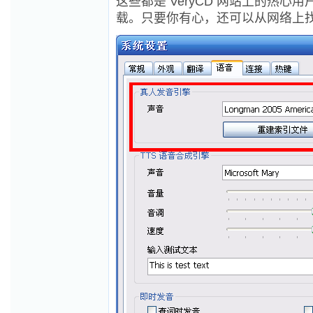
这些都是 VeryCD 网站上的热心
载。只要你有心，还可以从网络上