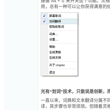
捷键“Alt + S”来开关这个功
用，总有一种可以让你获得满意的
光有“划词”技术，只能说是创新，
一直以来，词典和文本翻译分属不
译，其步骤也非常烦琐。但随着灵