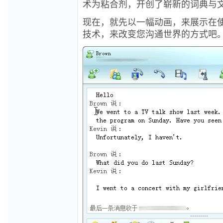
术为粘合剂，开创了崭新的词典与
现在，就先以一幅动画，来展示在使
技术，来改变您沟通世界的方式吧