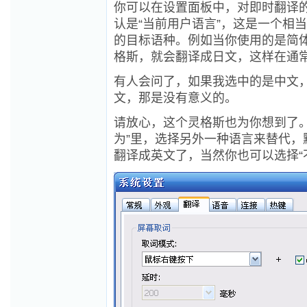
你可以在设置面板中，对即时翻译
认是“当前用户语言”，这是一个相
的目标语种。例如当你使用的是简
格斯，就会翻译成日文，这样在通
有人会问了，如果我选中的是中文
文，那是没有意义的。
请放心，这个灵格斯也为你想到了
为”里，选择另外一种语言来替代，
翻译成英文了，当然你也可以选择“