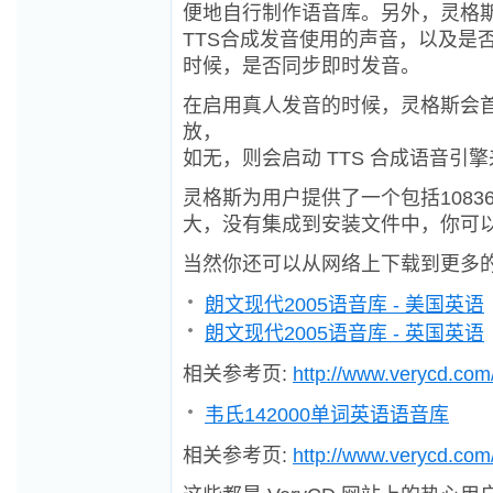
便地自行制作语音库。另外，灵格
TTS合成发音使用的声音，以及是
时候，是否同步即时发音。
在启用真人发音的时候，灵格斯会
放，
如无，则会启动 TTS 合成语音
灵格斯为用户提供了一个包括108
大，没有集成到安装文件中，你可
当然你还可以从网络上下载到更多
朗文现代2005语音库 - 美国英语
朗文现代2005语音库 - 英国英语
相关参考页:
http://www.verycd.com
韦氏142000单词英语语音库
相关参考页:
http://www.verycd.com