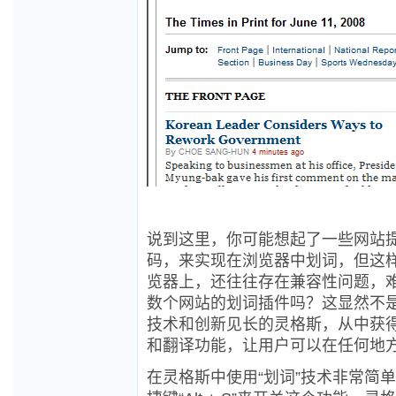
说到这里，你可能想起了一些网站提供
码，来实现在浏览器中划词，但这
览器上，还往往存在兼容性问题，
数个网站的划词插件吗？这显然不
技术和创新见长的灵格斯，从中获
和翻译功能，让用户可以在任何地方
在灵格斯中使用“划词”技术非常简