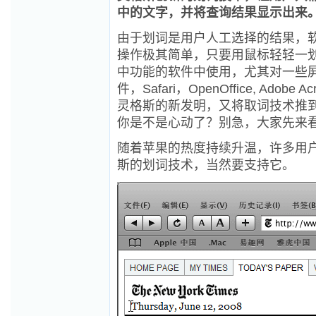
中的文字，并将查询结果显示出来
由于划词是用户人工选择的结果，软
操作极其简单，只要用鼠标轻轻一
中功能的软件中使用，尤其对一些屏
件，Safari，OpenOffice, Ad
灵格斯的新发明，又将取词技术推
你是不是心动了？别急，大家先来
随着苹果的热度持续升温，许多用户开始
斯的划词技术，当然要支持它。