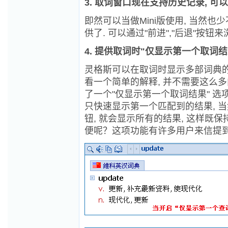
3. 取词窗口现在支持历史记录, 可以
即然可以当做Mini版使用, 当然也
供了. 可以通过"前进","后退"按钮
4. 提供取词时"仅显示第一个取词
灵格斯可以在取词时显示多部词典的结
看一个简单的解释, 并不需要这么多
了一个"仅显示第一个取词结果" 选项
只快速显示第一个匹配到的结果, 当
钮, 就会显示所有的结果, 这样既
便呢？这项功能有许多用户来信提到