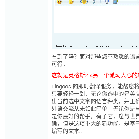
看到了吗？面对那些您不熟悉的语
可得。
这就是灵格斯2.4另一个激动人心的
Lingoes 的即时翻译服务，能
只要轻轻一划，无论你选中的是英
出当前选中文字的语言种类，并正
外语交流从未如此简单，无论你是与朋
是你最好的帮手。有了它，您与世界
确，但是这项重大的新功能，是基
编写的文本。