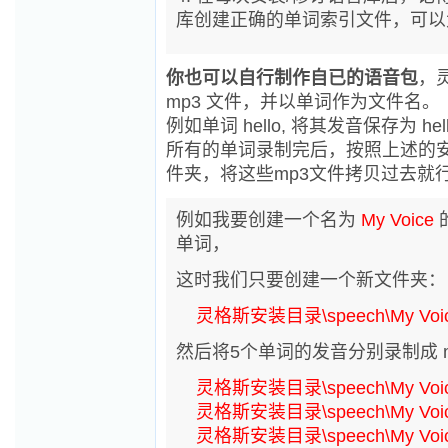
库创建正确的单词索引文件，可以
你也可以自行制作自已的语音包
，
mp3 文件，并以单词作为文件名。
例如单词 hello, 将其发音保存为
所有的单词录制完后，按照上述的安
件夹，将这些mp3文件拷贝过去就
例如我要创建一个名为
My Voice
的
单词，
这时我们只要创建一个新文件夹：
灵格斯安装目录\speech\My Voic
然后将5个单词的发音分别录制成 mp3
灵格斯安装目录\speech\My Voice
灵格斯安装目录\speech\My Voice
灵格斯安装目录\speech\My Voice