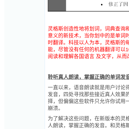
灵格斯创造性地将划词，词典查询和
意义的新技术，当你划中的是单词
时翻译。科技以人为本，灵格斯的
能，尽管没有任何的机器翻译可以1
阅读和理解各国语言 及文字，从而
聆听真人朗读，掌握正确的单词发
一直以来，语音朗读就是用户讨论得
发音，四处寻找那些接近真人效果的TT
择，但偏偏这些软件只允许你试用
崩溃。
为了解决这些问题，在新版本的灵
人朗读，掌握正确的发音。和灵格