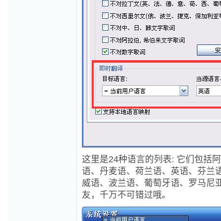
这里是24种语言的列表: 它们包
语、丹麦语、荷兰语、英语、芬兰
威语、波兰语、葡萄牙语、罗马尼
友，千万不可错过哦。