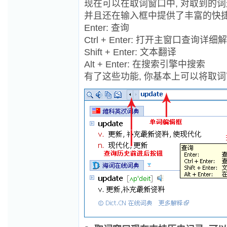
现在可以在取词窗口中, 对取到的词进
并且还在输入框中提供了丰富的快捷
Enter: 查询
Ctrl + Enter: 打开主窗口查询详细
Shift + Enter: 文本翻译
Alt + Enter: 在搜索引擎中搜索
有了这些功能, 你基本上可以将取词窗